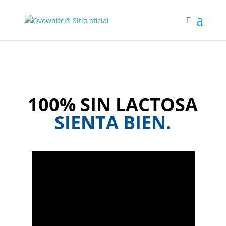
COMPRAR YA
100% SIN LACTOSA
SIENTA BIEN.