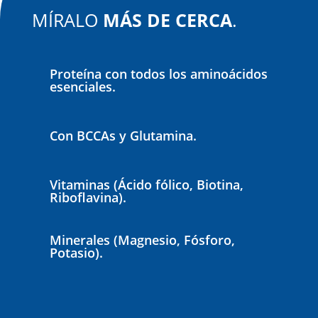
MÍRALO
MÁS DE CERCA
.
Proteína con todos los aminoácidos
esenciales.
Con BCCAs y Glutamina.
Vitaminas (Ácido fólico, Biotina,
Riboflavina).
Minerales (Magnesio, Fósforo,
Potasio).