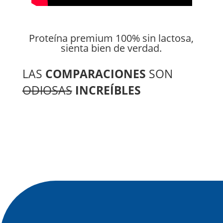
Proteína premium 100% sin lactosa,
sienta bien de verdad.
LAS
COMPARACIONES
SON
ODIOSAS
INCREÍBLES