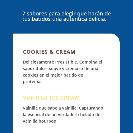
7 sabores para elegir que harán de
tus batidos una auténtica delicia.
COOKIES & CREAM
Deliciosamente Irresistible. Combina el
sabor dulce, suave y cremoso de una
cookies en el mejor batido de
proteínas.
VANILLA ICE CREAM
Vainilla que sabe a vainilla. Capturando
la esencial de un verdadero helado de
vainilla bourbon.