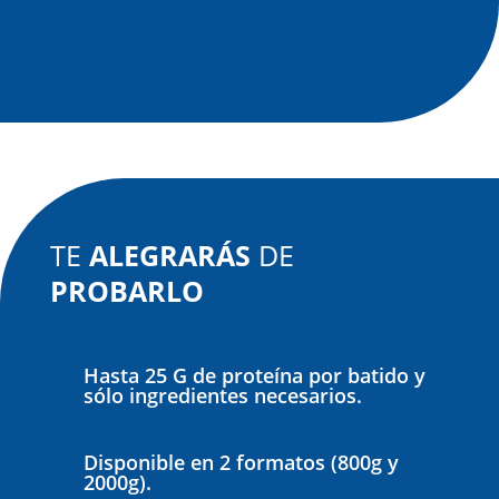
TE
ALEGRARÁS
DE
PROBARLO
Hasta 25 G de proteína por batido y
sólo ingredientes necesarios.
Disponible en 2 formatos (800g y
2000g).