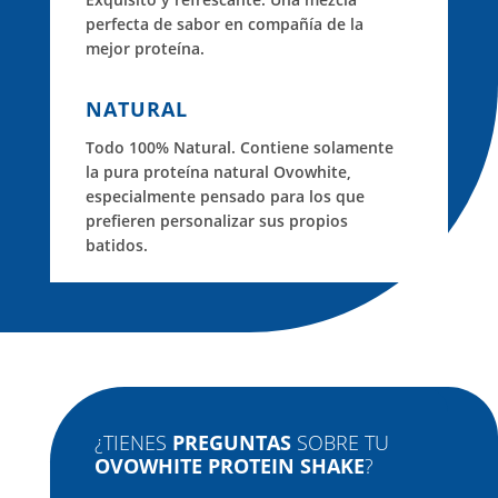
perfecta de sabor en compañía de la
mejor proteína.
NATURAL
Todo 100% Natural. Contiene solamente
la pura proteína natural Ovowhite,
especialmente pensado para los que
prefieren personalizar sus propios
batidos.
¿TIENES
PREGUNTAS
SOBRE TU
OVOWHITE PROTEIN SHAKE
?